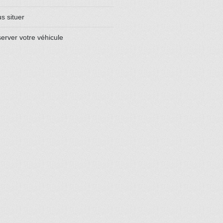
s situer
erver votre véhicule